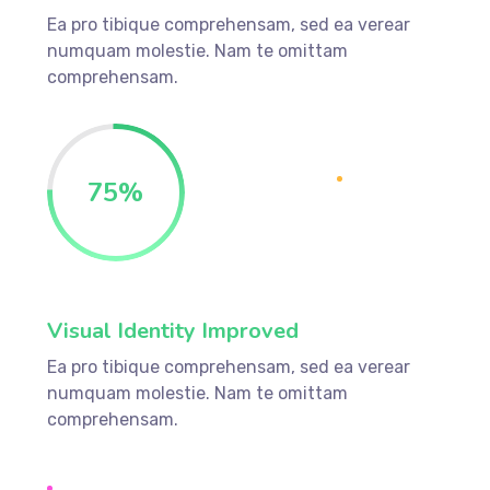
Ea pro tibique comprehensam, sed ea verear
numquam molestie. Nam te omittam
comprehensam.
75%
Visual Identity Improved
Ea pro tibique comprehensam, sed ea verear
numquam molestie. Nam te omittam
comprehensam.